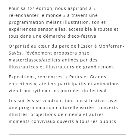
Pour sa 12ᵉ édition, nous aspirons à «
ré‑enchanter le monde » à travers une
programmation mêlant illustration, son et
expériences sensorielles, accessible à toutes et
tous dans une démarche d’éco‑festival .
Organisé au cœur du parc de l’Essor à Monferran-
Savès, l’événement proposera onze
masterclasses/ateliers animés par des
illustratrices et illustrateurs de grand renom.
Expositions, rencontres, « Petits et Grands
entretiens », ateliers participatifs et animations
viendront rythmer les journées du festival.
Les soirées se voudront tout aussi festives avec
une programmation culturelle variée : concerts
illustrés, projections de cinéma et autres
moments conviviaux ouverts à tous les publics.