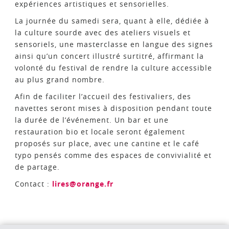
expériences artistiques et sensorielles.
La journée du samedi sera, quant à elle, dédiée à
la culture sourde avec des ateliers visuels et
sensoriels, une masterclasse en langue des signes
ainsi qu’un concert illustré surtitré, affirmant la
volonté du festival de rendre la culture accessible
au plus grand nombre.
Afin de faciliter l’accueil des festivaliers, des
navettes seront mises à disposition pendant toute
la durée de l’événement. Un bar et une
restauration bio et locale seront également
proposés sur place, avec une cantine et le café
typo pensés comme des espaces de convivialité et
de partage.
Contact :
lires@orange.fr
Voir l'événement