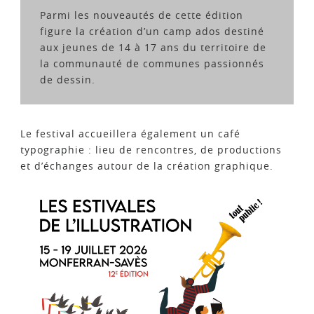
Parmi les nouveautés de cette édition
figure la création d’un camp ados destiné
aux jeunes de 14 à 17 ans du territoire de
la communauté de communes passionnés
de dessin.
Le festival accueillera également un café
typographie : lieu de rencontres, de productions
et d’échanges autour de la création graphique.