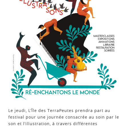
Le jeudi, L’Île des TerraPeutes prendra part au
festival pour une journée consacrée au soin par le
son et l’illustration, à travers différentes