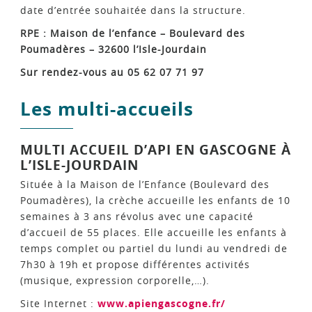
date d’entrée souhaitée dans la structure.
RPE : Maison de l’enfance – Boulevard des
Poumadères – 32600 l’Isle-Jourdain
Sur rendez-vous au 05 62 07 71 97
Les multi-accueils
MULTI ACCUEIL D’API EN GASCOGNE À
L’ISLE-JOURDAIN
Située à la Maison de l’Enfance (Boulevard des
Poumadères), la crèche accueille les enfants de 10
semaines à 3 ans révolus avec une capacité
d’accueil de 55 places. Elle accueille les enfants à
temps complet ou partiel du lundi au vendredi de
7h30 à 19h et propose différentes activités
(musique, expression corporelle,…).
Site Internet :
www.apiengascogne.fr/