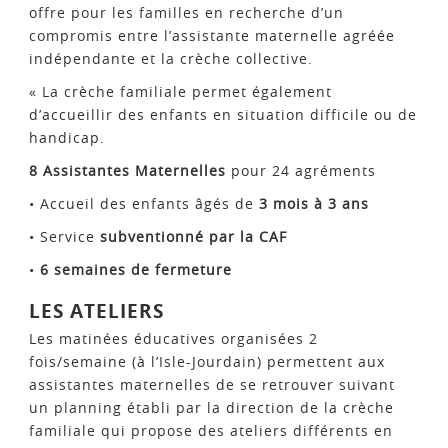
offre pour les familles en recherche d’un
compromis entre l’assistante maternelle agréée
indépendante et la crèche collective.
« La crèche familiale permet également
d’accueillir des enfants en situation difficile ou de
handicap.
8 Assistantes Maternelles
pour 24 agréments
• Accueil des enfants âgés de
3 mois à 3 ans
• Service
subventionné par la CAF
•
6 semaines de fermeture
LES ATELIERS
Les matinées éducatives organisées 2
fois/semaine (à l’Isle-Jourdain) permettent aux
assistantes maternelles de se retrouver suivant
un planning établi par la direction de la crèche
familiale qui propose des ateliers différents en