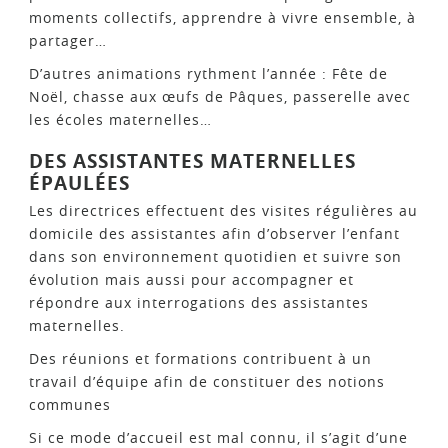
moments collectifs, apprendre à vivre ensemble, à
partager…
D’autres animations rythment l’année : Fête de
Noël, chasse aux œufs de Pâques, passerelle avec
les écoles maternelles…
DES ASSISTANTES MATERNELLES
ÉPAULÉES
Les directrices effectuent des visites régulières au
domicile des assistantes afin d’observer l’enfant
dans son environnement quotidien et suivre son
évolution mais aussi pour accompagner et
répondre aux interrogations des assistantes
maternelles.
Des réunions et formations contribuent à un
travail d’équipe afin de constituer des notions
communes
Si ce mode d’accueil est mal connu, il s’agit d’une