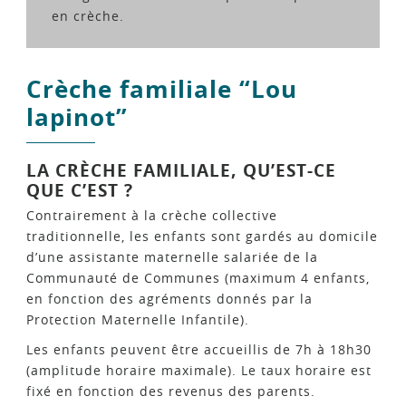
en crèche.
Crèche familiale “Lou
lapinot”
LA CRÈCHE FAMILIALE, QU’EST-CE
QUE C’EST ?
Contrairement à la crèche collective
traditionnelle, les enfants sont gardés au domicile
d’une assistante maternelle salariée de la
Communauté de Communes (maximum 4 enfants,
en fonction des agréments donnés par la
Protection Maternelle Infantile).
Les enfants peuvent être accueillis de 7h à 18h30
(amplitude horaire maximale). Le taux horaire est
fixé en fonction des revenus des parents.