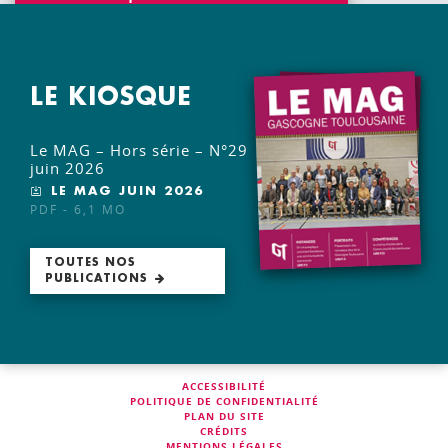
LE KIOSQUE
Le MAG – Hors série – N°29
juin 2026
LE MAG JUIN 2026
PDF - 6,1 MO
TOUTES NOS
PUBLICATIONS
ACCESSIBILITÉ
POLITIQUE DE CONFIDENTIALITÉ
PLAN DU SITE
CRÉDITS
MENTIONS LÉGALES