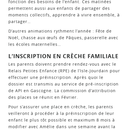
fonction des besoins de l’enfant. Ces matinées
permettent aussi aux enfants de partager des
moments collectifs, apprendre à vivre ensemble, à
partager…
D’autres animations rythment l’année : Fête de
Noël, chasse aux œufs de Pâques, passerelle avec
les écoles maternelles…
L’INSCRIPTION EN CRÈCHE FAMILIALE
Les parents doivent prendre rendez-vous avec le
Relais Petites Enfance (RPE) de l’Isle-Jourdain pour
effectuer une préinscription. Après quoi le
dossier est transmis au service de pré-inscription
de API en Gascogne. La commission d’attribution
des places se réunit en Février.
Pour s’assurer une place en crèche, les parents
veilleront à procéder à la préinscription de leur
enfant le plus tôt possible et maximum 8 mois à
modifier avec Amélie dans une semaine avant la