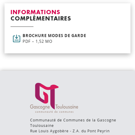
INFORMATIONS
COMPLÉMENTAIRES
BROCHURE MODES DE GARDE
PDF – 1,52 MO
Communauté de Communes de la Gascogne
Toulousaine
Rue Louis Aygobère - Z.A. du Pont Peyrin