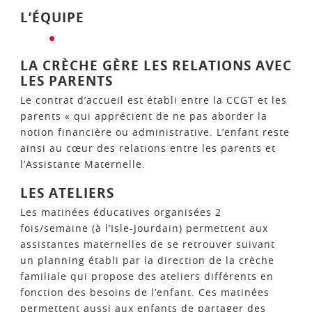
L’ÉQUIPE
LA CRÈCHE GÈRE LES RELATIONS AVEC
LES PARENTS
Le contrat d’accueil est établi entre la CCGT et les
parents « qui apprécient de ne pas aborder la
notion financière ou administrative. L’enfant reste
ainsi au cœur des relations entre les parents et
l’Assistante Maternelle.
LES ATELIERS
Les matinées éducatives organisées 2
fois/semaine (à l’Isle-Jourdain) permettent aux
assistantes maternelles de se retrouver suivant
un planning établi par la direction de la crèche
familiale qui propose des ateliers différents en
fonction des besoins de l’enfant. Ces matinées
permettent aussi aux enfants de partager des