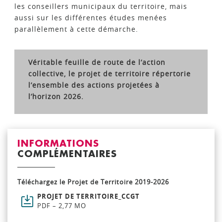
les conseillers municipaux du territoire, mais
aussi sur les différentes études menées
parallèlement à cette démarche.
Véritable feuille de route de l’action
collective, le projet de territoire répertorie
l’ensemble des actions projetées à
l’horizon 2026.
INFORMATIONS
COMPLÉMENTAIRES
Téléchargez le Projet de Territoire 2019-2026
PROJET DE TERRITOIRE_CCGT
PDF – 2,77 MO