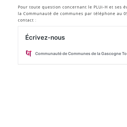
Pour toute question concernant le PLUi-H et ses é
la Communauté de communes par téléphone au 05 6
contact :