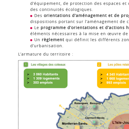
d’équipement, de protection des espaces et 
des continuités écologiques.
Des
orientations d’aménagement et de pr
dispositions portant sur l’aménagement de ce
Le
programme d’orientations et d’actions h
éléments nécessaires à la mise en œuvre de l
Un
règlement
qui définit les différents zo
d’urbanisation.
L’armature du territoire :