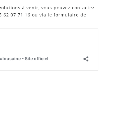
volutions à venir, vous pouvez contactez
2 07 71 16 ou via le formulaire de