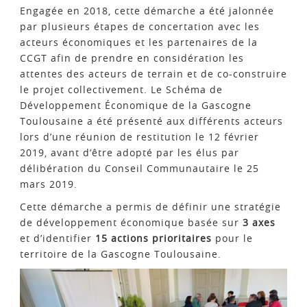
Engagée en 2018, cette démarche a été jalonnée
par plusieurs étapes de concertation avec les
acteurs économiques et les partenaires de la
CCGT afin de prendre en considération les
attentes des acteurs de terrain et de co-construire
le projet collectivement. Le Schéma de
Développement Économique de la Gascogne
Toulousaine a été présenté aux différents acteurs
lors d’une réunion de restitution le 12 février
2019, avant d’être adopté par les élus par
délibération du Conseil Communautaire le 25
mars 2019.
Cette démarche a permis de définir une stratégie
de développement économique basée sur
3 axes
et d’identifier
15 actions prioritaires
pour le
territoire de la Gascogne Toulousaine.