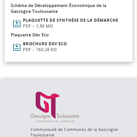
Schéma de Développement Économique de la
Gascogne Toulousaine
PLAQUETTE DE SYNTHÈSE DE LA DÉMARCHE
PDF – 1,90 MO
Plaquette Dév Eco
BROCHURE DEV ECO
PDF – 760,28 KO
Communauté de Communes de la Gascogne
Toulousaine