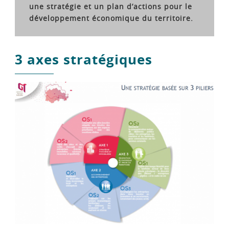
une stratégie et un plan d’actions pour le
développement économique du territoire.
3 axes stratégiques