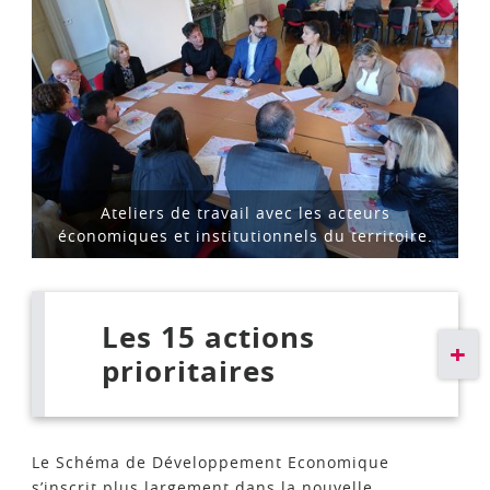
Ateliers de travail avec les acteurs
économiques et institutionnels du territoire.
Les 15 actions
prioritaires
Le Schéma de Développement Economique
s’inscrit plus largement dans la nouvelle