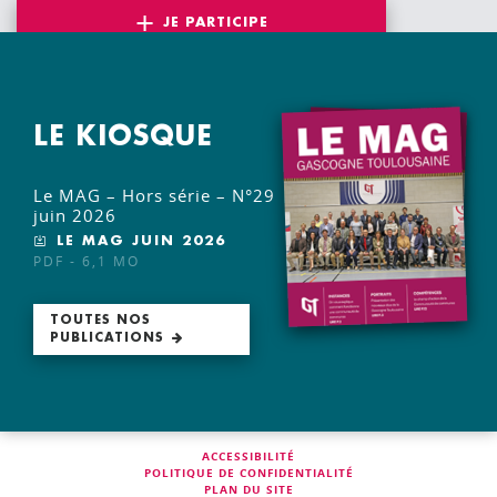
JE PARTICIPE
LE KIOSQUE
Le MAG – Hors série – N°29
juin 2026
LE MAG JUIN 2026
PDF - 6,1 MO
TOUTES NOS
PUBLICATIONS
ACCESSIBILITÉ
POLITIQUE DE CONFIDENTIALITÉ
PLAN DU SITE