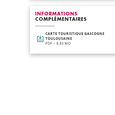
INFORMATIONS
COMPLÉMENTAIRES
CARTE TOURISTIQUE GASCOGNE
TOULOUSAINE
PDF – 8,83 MO