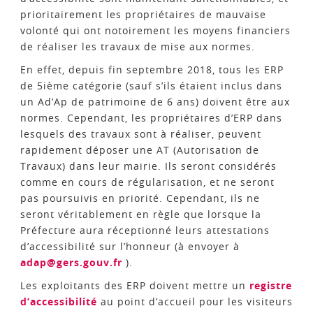
prioritairement les propriétaires de mauvaise
volonté qui ont notoirement les moyens financiers
de réaliser les travaux de mise aux normes.
En effet, depuis fin septembre 2018, tous les ERP
de 5ième catégorie (sauf s’ils étaient inclus dans
un Ad’Ap de patrimoine de 6 ans) doivent être aux
normes. Cependant, les propriétaires d’ERP dans
lesquels des travaux sont à réaliser, peuvent
rapidement déposer une AT (Autorisation de
Travaux) dans leur mairie. Ils seront considérés
comme en cours de régularisation, et ne seront
pas poursuivis en priorité. Cependant, ils ne
seront véritablement en règle que lorsque la
Préfecture aura réceptionné leurs attestations
d’accessibilité sur l’honneur (à envoyer à
adap@gers.gouv.fr
).
Les exploitants des ERP doivent mettre un
registre
d’accessibilité
au point d’accueil pour les visiteurs