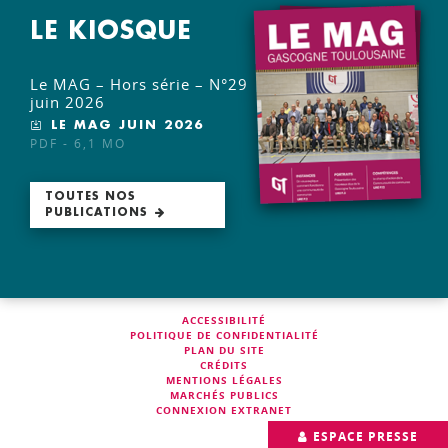
LE KIOSQUE
Le MAG – Hors série – N°29
juin 2026
LE MAG JUIN 2026
PDF - 6,1 MO
TOUTES NOS
PUBLICATIONS
ACCESSIBILITÉ
POLITIQUE DE CONFIDENTIALITÉ
PLAN DU SITE
CRÉDITS
MENTIONS LÉGALES
MARCHÉS PUBLICS
CONNEXION EXTRANET
ESPACE PRESSE