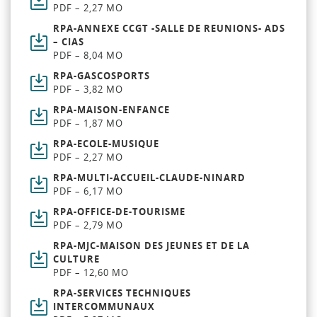
PDF – 2,27 MO
RPA-ANNEXE CCGT -SALLE DE REUNIONS- ADS
– CIAS
PDF – 8,04 MO
RPA-GASCOSPORTS
PDF – 3,82 MO
RPA-MAISON-ENFANCE
PDF – 1,87 MO
RPA-ECOLE-MUSIQUE
PDF – 2,27 MO
RPA-MULTI-ACCUEIL-CLAUDE-NINARD
PDF – 6,17 MO
RPA-OFFICE-DE-TOURISME
PDF – 2,79 MO
RPA-MJC-MAISON DES JEUNES ET DE LA
CULTURE
PDF – 12,60 MO
RPA-SERVICES TECHNIQUES
INTERCOMMUNAUX