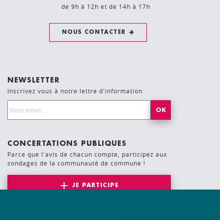
de 9h à 12h et de 14h à 17h
NOUS CONTACTER
NEWSLETTER
Inscrivez vous à notre lettre d'information
Email Address*
CONCERTATIONS PUBLIQUES
Parce que l'avis de chacun compte, participez aux
sondages de la communauté de commune !
JE PARTICIPE