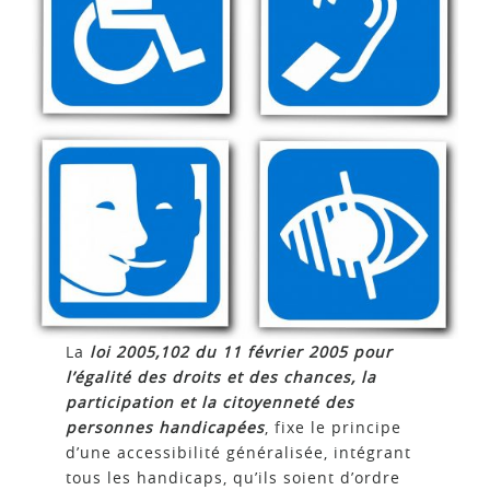
La
loi 2005,102 du 11 février 2005 pour
l’égalité des droits et des chances, la
participation et la citoyenneté des
personnes handicapées
, fixe le principe
d’une accessibilité généralisée, intégrant
tous les handicaps, qu’ils soient d’ordre