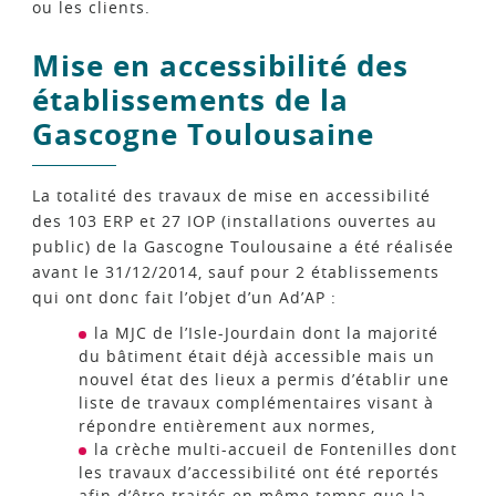
ou les clients.
Mise en accessibilité des
établissements de la
Gascogne Toulousaine
La totalité des travaux de mise en accessibilité
des 103 ERP et 27 IOP (installations ouvertes au
public) de la Gascogne Toulousaine a été réalisée
avant le 31/12/2014, sauf pour 2 établissements
qui ont donc fait l’objet d’un Ad’AP :
la MJC de l’Isle-Jourdain dont la majorité
du bâtiment était déjà accessible mais un
nouvel état des lieux a permis d’établir une
liste de travaux complémentaires visant à
répondre entièrement aux normes,
la crèche multi-accueil de Fontenilles dont
les travaux d’accessibilité ont été reportés
afin d’être traités en même temps que la