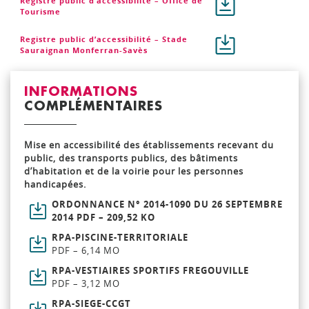
Registre public d’accessibilité – Office de
Tourisme
Registre public d’accessibilité – Stade
Sauraignan Monferran-Savès
INFORMATIONS
COMPLÉMENTAIRES
Mise en accessibilité des établissements recevant du
public, des transports publics, des bâtiments
d’habitation et de la voirie pour les personnes
handicapées.
ORDONNANCE N° 2014-1090 DU 26 SEPTEMBRE
2014 PDF – 209,52 KO
RPA-PISCINE-TERRITORIALE
PDF – 6,14 MO
RPA-VESTIAIRES SPORTIFS FREGOUVILLE
PDF – 3,12 MO
RPA-SIEGE-CCGT