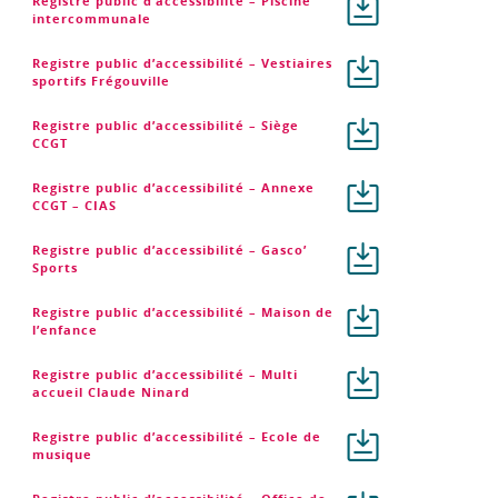
Registre public d’accessibilité – Piscine
intercommunale
Registre public d’accessibilité – Vestiaires
sportifs Frégouville
Registre public d’accessibilité – Siège
CCGT
Registre public d’accessibilité – Annexe
CCGT – CIAS
Registre public d’accessibilité – Gasco’
Sports
Registre public d’accessibilité – Maison de
l’enfance
Registre public d’accessibilité – Multi
accueil Claude Ninard
Registre public d’accessibilité – Ecole de
musique