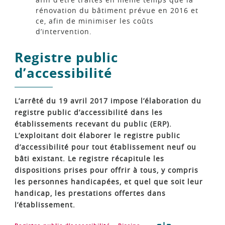
rénovation du bâtiment prévue en 2016 et
ce, afin de minimiser les coûts
d’intervention.
Registre public
d’accessibilité
L’arrêté du 19 avril 2017 impose l’élaboration du
registre public d’accessibilité dans les
établissements recevant du public (ERP).
L’exploitant doit élaborer le registre public
d’accessibilité pour tout établissement neuf ou
bâti existant.
Le registre récapitule les
dispositions prises pour offrir à tous, y compris
les personnes handicapées, et quel que soit leur
handicap, les prestations offertes dans
l’établissement.