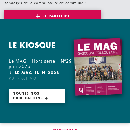
sondages de la communauté de commune !
JE PARTICIPE
LE KIOSQUE
Le MAG – Hors série – N°29
juin 2026
LE MAG JUIN 2026
PDF - 6,1 MO
TOUTES NOS
PUBLICATIONS
ACCESSIBILITÉ