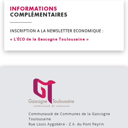
INFORMATIONS
COMPLÉMENTAIRES
INSCRIPTION A LA NEWSLETTER ECONOMIQUE :
« L’ÉCO de la Gascogne Toulousaine »
Communauté de Communes de la Gascogne
Toulousaine
Rue Louis Aygobère - Z.A. du Pont Peyrin