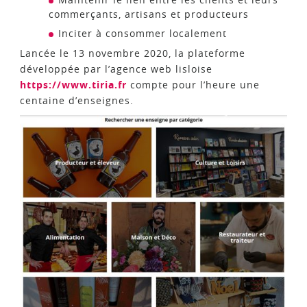
commerçants, artisans et producteurs
Inciter à consommer localement
Lancée le 13 novembre 2020, la plateforme
développée par l’agence web lisloise
https://www.tiria.fr
compte pour l’heure une
centaine d’enseignes.