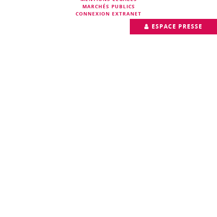
MARCHÉS PUBLICS
CONNEXION EXTRANET
ESPACE PRESSE