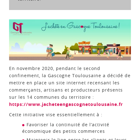
En novembre 2020, pendant le second
confinement, la Gascogne Toulousaine a décidé de
mettre en place un site internet recensant les
commerçants, artisans et producteurs présents
sur les 14 communes du territoire :
https://www.jacheteengascognetoulousaine.fr
Cette initiative vise essentiellement à :
Favoriser la continuité de l’activité
économique des petits commerces
Maintenir le lien entre les clients et leurs