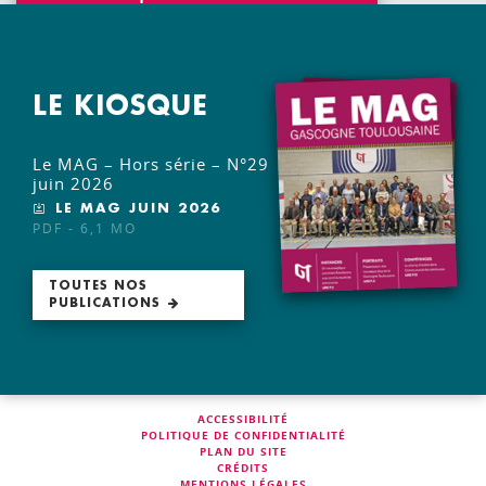
LE KIOSQUE
Le MAG – Hors série – N°29
juin 2026
LE MAG JUIN 2026
PDF - 6,1 MO
TOUTES NOS
PUBLICATIONS
ACCESSIBILITÉ
POLITIQUE DE CONFIDENTIALITÉ
PLAN DU SITE
CRÉDITS
MENTIONS LÉGALES