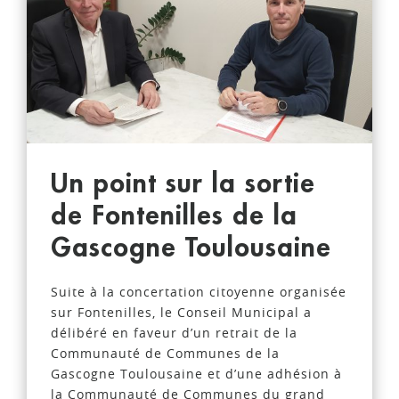
Un point sur la sortie
de Fontenilles de la
Gascogne Toulousaine
Suite à la concertation citoyenne organisée
sur Fontenilles, le Conseil Municipal a
délibéré en faveur d’un retrait de la
Communauté de Communes de la
Gascogne Toulousaine et d’une adhésion à
la Communauté de Communes du grand