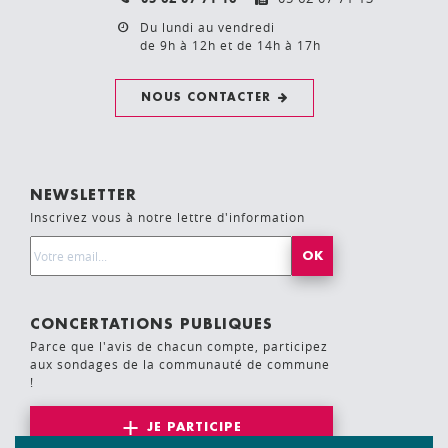
Du lundi au vendredi
de 9h à 12h et de 14h à 17h
NOUS CONTACTER
NEWSLETTER
Inscrivez vous à notre lettre d'information
Email Address*
CONCERTATIONS PUBLIQUES
Parce que l'avis de chacun compte, participez
aux sondages de la communauté de commune
!
JE PARTICIPE