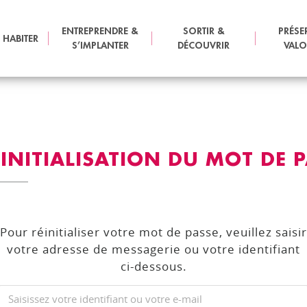
ENTREPRENDRE &
SORTIR &
PRÉSE
 HABITER
S’IMPLANTER
DÉCOUVRIR
VALO
INITIALISATION DU MOT DE 
Pour réinitialiser votre mot de passe, veuillez saisir
votre adresse de messagerie ou votre identifiant
ci-dessous.