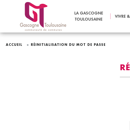
LA GASCOGNE
VIVRE &
TOULOUSAINE
ACCUEIL
RÉINITIALISATION DU MOT DE PASSE
RÉ