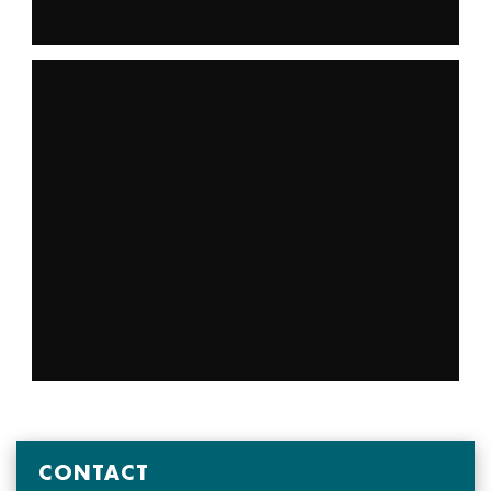
CONTACT