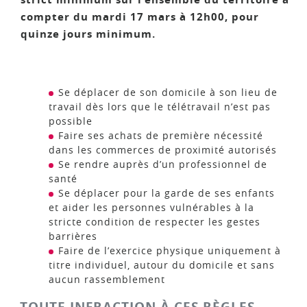
compter du mardi 17 mars à 12h00, pour
quinze jours minimum.
Se déplacer de son domicile à son lieu de
travail dès lors que le télétravail n’est pas
possible
Faire ses achats de première nécessité
dans les commerces de proximité autorisés
Se rendre auprès d’un professionnel de
santé
Se déplacer pour la garde de ses enfants
et aider les personnes vulnérables à la
stricte condition de respecter les gestes
barrières
Faire de l’exercice physique uniquement à
titre individuel, autour du domicile et sans
aucun rassemblement
TOUTE INFRACTION À CES RÈGLES