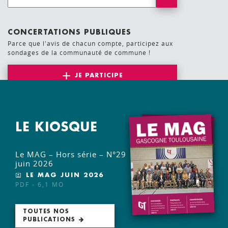
CONCERTATIONS PUBLIQUES
Parce que l'avis de chacun compte, participez aux
sondages de la communauté de commune !
JE PARTICIPE
LE KIOSQUE
Le MAG – Hors série – N°29
juin 2026
LE MAG JUIN 2026
PDF - 6,1 MO
TOUTES NOS
PUBLICATIONS