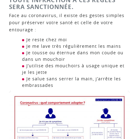
SERA SANCTIONNÉE.
Face au coronavirus, il existe des gestes simples
pour préserver votre santé et celle de votre
entourage :
Je reste chez moi
Je me lave très régulièrement les mains
Je tousse ou éternue dans mon coude ou
dans un mouchoir
J’utilise des mouchoirs à usage unique et
je les jette
Je salue sans serrer la main, j’arrête les
embrassades