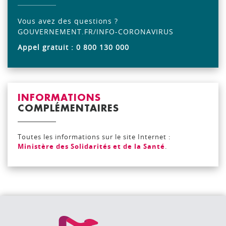
Vous avez des questions ?
GOUVERNEMENT.FR/INFO-CORONAVIRUS
Appel gratuit : 0 800 130 000
INFORMATIONS
COMPLÉMENTAIRES
Toutes les informations sur le site Internet :
Ministère des Solidarités et de la Santé
.