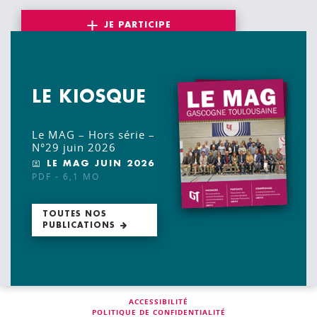
JE PARTICIPE
LE KIOSQUE
Le MAG – Hors série –
N°29 juin 2026
LE MAG JUIN 2026
PDF - 6,1 MO
TOUTES NOS
PUBLICATIONS
ACCESSIBILITÉ
POLITIQUE DE CONFIDENTIALITÉ