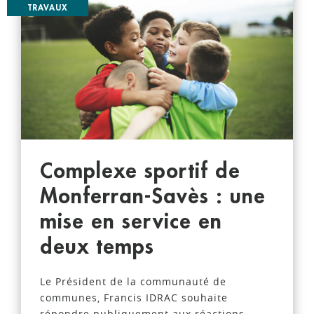
TRAVAUX
Complexe sportif de
Monferran-Savès : une
mise en service en
deux temps
Le Président de la communauté de
communes, Francis IDRAC souhaite
répondre publiquement aux réactions