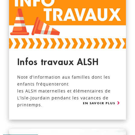
Infos travaux ALSH
Note d’information aux familles dont les
enfants fréquenteront
les ALSH maternelles et élémentaires de
L’Isle-Jourdain pendant les vacances de
EN SAVOIR PLUS
printemps.