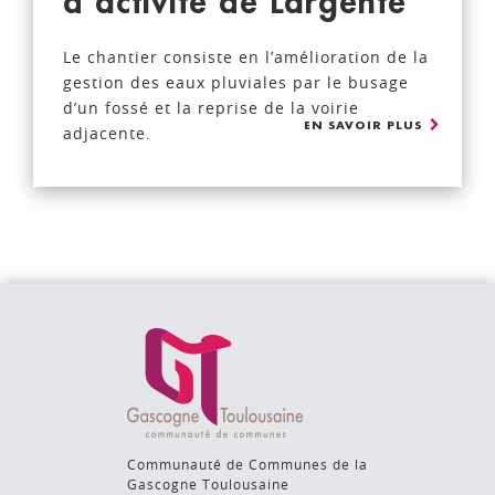
d’activité de Largente
Le chantier consiste en l’amélioration de la
gestion des eaux pluviales par le busage
d’un fossé et la reprise de la voirie
EN SAVOIR PLUS
adjacente.
Communauté de Communes de la
Gascogne Toulousaine