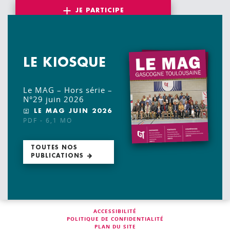
JE PARTICIPE
LE KIOSQUE
Le MAG – Hors série –
N°29 juin 2026
LE MAG JUIN 2026
PDF - 6,1 MO
TOUTES NOS
PUBLICATIONS
ACCESSIBILITÉ
POLITIQUE DE CONFIDENTIALITÉ
PLAN DU SITE