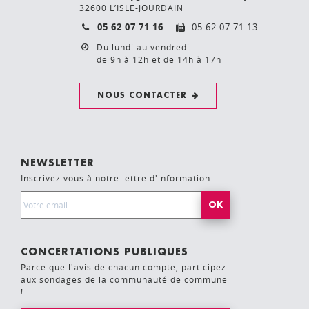
32600 L’ISLE-JOURDAIN
05 62 07 71 16
05 62 07 71 13
Du lundi au vendredi
de 9h à 12h et de 14h à 17h
NOUS CONTACTER
NEWSLETTER
Inscrivez vous à notre lettre d'information
Email Address*
CONCERTATIONS PUBLIQUES
Parce que l'avis de chacun compte, participez
aux sondages de la communauté de commune
!