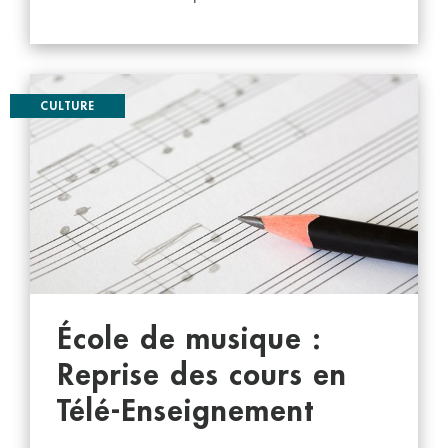
CULTURE
École de musique :
Reprise des cours en
Télé-Enseignement