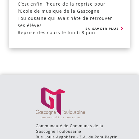
C’est enfin l’heure de la reprise pour
l’École de musique de la Gascogne
Toulousaine qui avait hâte de retrouver
ses élèves.
EN SAVOIR PLUS
Reprise des cours le lundi 8 juin.
Communauté de Communes de la
Gascogne Toulousaine
Rue Louis Aygobère - Z.A. du Pont Peyrin