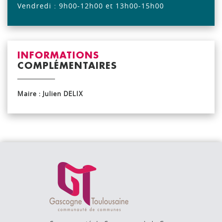
Vendredi : 9h00-12h00 et 13h00-15h00
INFORMATIONS
COMPLÉMENTAIRES
Maire : Julien DELIX