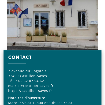
CONTACT
7 avenue du Cogotois
32490 Castillon-Savès
Tél. : 05 62 07 94 62
mairie@castillon-saves.fr
https://castillon-saves.fr
Horaires d’ouverture :
Mardi : 9h00-12h00 et 13h00-17h00